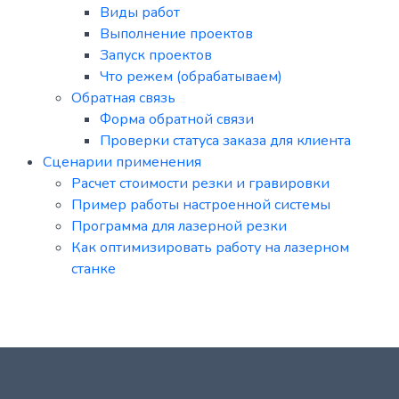
Виды работ
Выполнение проектов
Запуск проектов
Что режем (обрабатываем)
Обратная связь
Форма обратной связи
Проверки статуса заказа для клиента
Сценарии применения
Расчет стоимости резки и гравировки
Пример работы настроенной системы
Программа для лазерной резки
Как оптимизировать работу на лазерном
станке