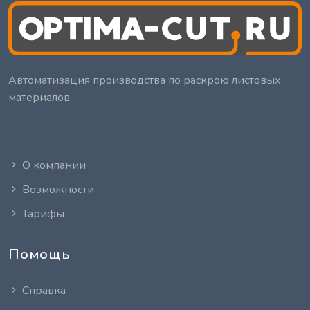
Автоматизация производства по раскрою листовых
материалов.
О компании
Возможности
Тарифы
Помощь
Справка