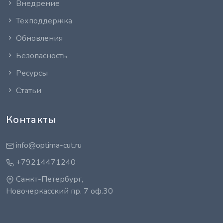
Внедрение
Техподдержка
Обновления
Безопасность
Ресурсы
Статьи
Контакты
info@optima-cut.ru
+79214471240
Санкт-Петербург,
Новочеркасский пр. 7 оф.30