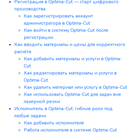
Регистрация в Optima-Cut — старт цифрового
производства
Как зарегистрировать аккаунт
администратора в Optima-Cut
Как войти в систему Optima-Cut после
регистрации
Как вводить материалы и цены для корректного
расчёта
Как добавить материалы и услуги в Optima-
Cut
Как редактировать материалы и услуги в
Optima-Cut
Как удалить материал или услугу в Optima-Cut
Как использовать Optima-Cut для задач вне
лазерной резки
Исполнитель в Optima-Cut: гибкие роли под
любые задачи
Как добавить исполнителя
Работа исполнителя в системе Optima-Cut