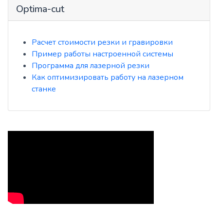
Optima-cut
Расчет стоимости резки и гравировки
Пример работы настроенной системы
Программа для лазерной резки
Как оптимизировать работу на лазерном
станке