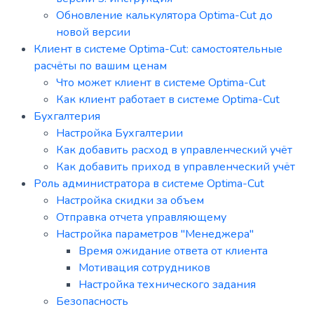
Обновление калькулятора Optima-Cut до
новой версии
Клиент в системе Optima-Cut: самостоятельные
расчёты по вашим ценам
Что может клиент в системе Optima-Cut
Как клиент работает в системе Optima-Cut
Бухгалтерия
Настройка Бухгалтерии
Как добавить расход в управленческий учёт
Как добавить приход в управленческий учёт
Роль администратора в системе Optima-Cut
Настройка скидки за объем
Отправка отчета управляющему
Настройка параметров "Менеджера"
Время ожидание ответа от клиента
Мотивация сотрудников
Настройка технического задания
Безопасность