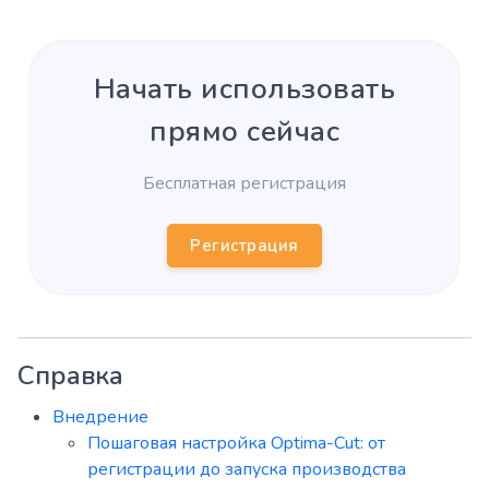
Начать использовать
прямо сейчас
Бесплатная регистрация
Регистрация
Справка
Внедрение
Пошаговая настройка Optima-Cut: от
регистрации до запуска производства