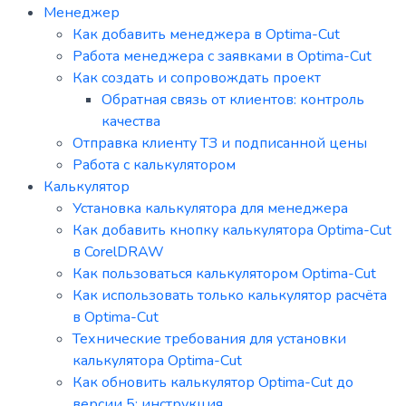
Менеджер
Как добавить менеджера в Optima-Cut
Работа менеджера с заявками в Optima-Cut
Как создать и сопровождать проект
Обратная связь от клиентов: контроль
качества
Отправка клиенту ТЗ и подписанной цены
Работа с калькулятором
Калькулятор
Установка калькулятора для менеджера
Как добавить кнопку калькулятора Optima-Cut
в CorelDRAW
Как пользоваться калькулятором Optima-Cut
Как использовать только калькулятор расчёта
в Optima-Cut
Технические требования для установки
калькулятора Optima-Cut
Как обновить калькулятор Optima-Cut до
версии 5: инструкция