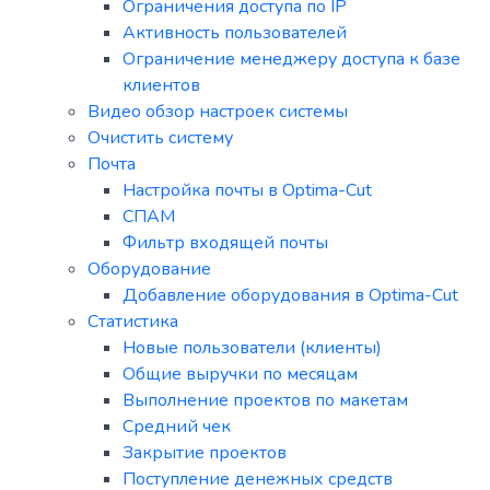
Ограничения доступа по IP
Активность пользователей
Ограничение менеджеру доступа к базе
клиентов
Видео обзор настроек системы
Очистить систему
Почта
Настройка почты в Optima-Cut
СПАМ
Фильтр входящей почты
Оборудование
Добавление оборудования в Optima-Cut
Статистика
Новые пользователи (клиенты)
Общие выручки по месяцам
Выполнение проектов по макетам
Средний чек
Закрытие проектов
Поступление денежных средств