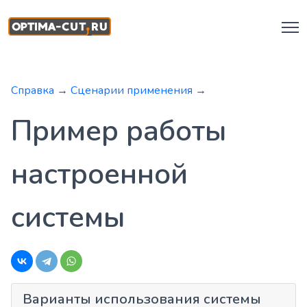
Справка
→
Сценарии применения
→
Пример работы
настроенной
системы
Варианты использования системы