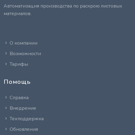
Автоматизация производства по раскрою листовых
материалов.
О компании
Возможности
Тарифы
Помощь
Справка
Внедрение
Техподдержка
Обновления