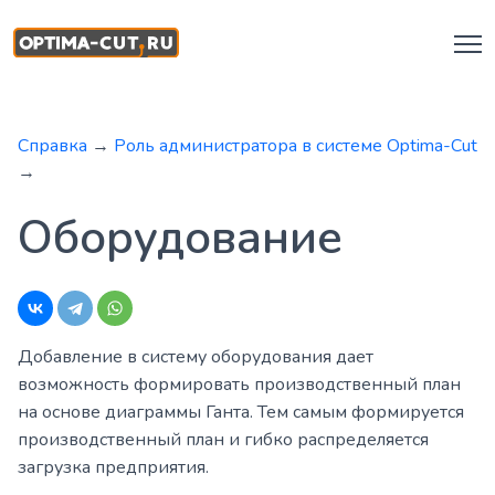
Справка
→
Роль администратора в системе Optima-Cut
→
Оборудование
Добавление в систему оборудования дает
возможность формировать производственный план
на основе диаграммы Ганта. Тем самым формируется
производственный план и гибко распределяется
загрузка предприятия.