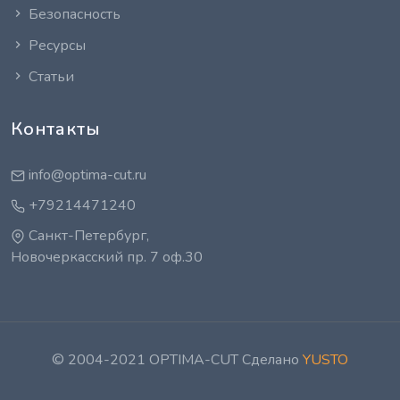
Безопасность
Ресурсы
Статьи
Контакты
info@optima-cut.ru
+79214471240
Санкт-Петербург,
Новочеркасский пр. 7 оф.30
© 2004-2021 OPTIMA-CUT Сделано
YUSTO